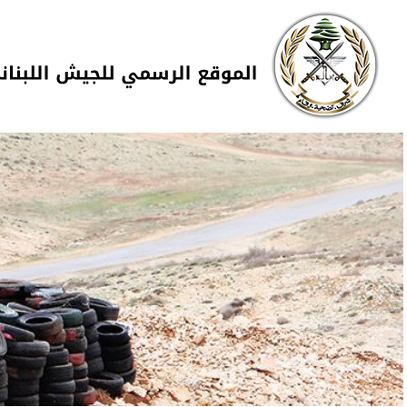
Skip to navigation
تجاوز إلى المحتوى الرئيسي