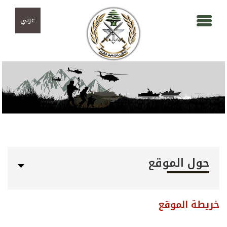
Skip to navigation
تجاوز إلى المحتوى الرئيسي
عربي
حول الموقع
خريطة الموقع