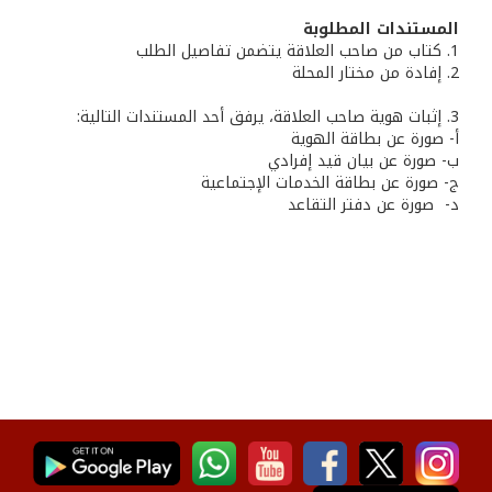
المستندات المطلوبة
1. كتاب من صاحب العلاقة يتضمن تفاصيل الطلب
2. إفادة من مختار المحلة
3. إثبات هوية صاحب العلاقة، يرفق أحد المستندات التالية:
أ- صورة عن بطاقة الهوية
ب‌- صورة عن بيان قيد إفرادي
ج- صورة عن بطاقة الخدمات الإجتماعية
‌د- صورة عن دفتر التقاعد