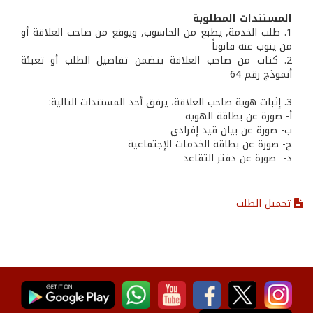
المستندات المطلوبة
1. طلب الخدمة, يطبع من الحاسوب, ويوقع من صاحب العلاقة أو
من ينوب عنه قانوناً
2. كتاب من صاحب العلاقة يتضمن تفاصيل الطلب أو تعبئة
أنموذج رقم 64
3. إثبات هوية صاحب العلاقة، يرفق أحد المستندات التالية:
أ- صورة عن بطاقة الهوية
ب‌- صورة عن بيان قيد إفرادي
ج- صورة عن بطاقة الخدمات الإجتماعية
‌د- صورة عن دفتر التقاعد
تحميل الطلب