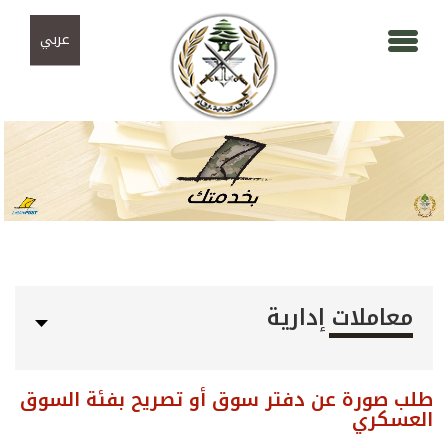
Skip to navigation
تجاوز إلى المحتوى الرئيسي
عربي
معاملات إدارية
طلب صورة عن دفتر سوق أو تصريح بفئة السوق
العسكري