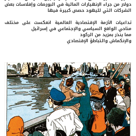
دولار من جراء الإنهيارات المالية في البورصات وإفلاسات بعض
الشركات التي لليهود حصص كبيرة فيها
تداعيات الأزمة الإقتصادية العالمية انعكست على مختلف
مناحي الواقع السياسي والإجتماعي في إسرائيل
مما ينذر بمزيد من الركود
والإنكماش والتباطؤ الإقتصادي