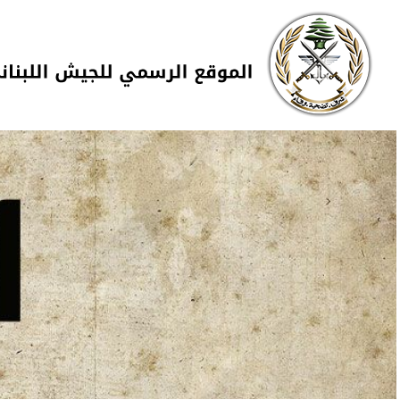
Skip to navigation
تجاوز إلى المحتوى الرئيسي