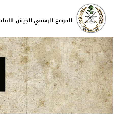
Skip to navigation
تجاوز إلى المحتوى الرئيسي