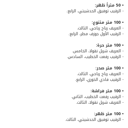
• 50 متراً ظهر:
- الرقيب توفيق الحدشيتي، الرابع.
• 100 متر متنوع:
- العريف رباح رباحي، الثالث.
- الرقيب الأول جوزف مطر، الرابع.
• 100 متر حرة:
- العريف شربل نقولا، الخامس.
- الرقيب رفعت الخطيب، السادس.
• 100 متر صدر:
- العريف رباح رباحي، الثالث.
- الرقيب فادي الخوري، الرابع.
• 100 متر فراشة:
- الرقيب رفعت الخطيب، الثاني.
- العريف شربل نقولا، الثالث.
• 100 متر ظهر:
- الرقيب توفيق الحدشيتي، الثالث.