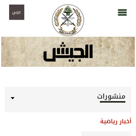
Skip to navigation
تجاوز إلى المحتوى الرئيسي
عربي
منشورات
أخبار رياضية