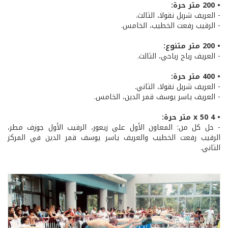
• 200 متر حرة:
- العريف شربل نقولا، الثالث.
- الرقيب رفعت الخطيب، الخامس.
• 200 متر متنوع:
- العريف رباح رباحي، الثالث.
• 400 متر حرة:
- العريف شربل نقولا، الثاني.
- العريف ياسر يوسف قمر الدين، الخامس.
• 4 x 50 متر حرة:
- حل كل من: المعاون الأول علي زيعور، الرقيب الأول جوزف مطر،
الرقيب رفعت الخطيب والعريف ياسر يوسف قمر الدين في المركز
الثاني.