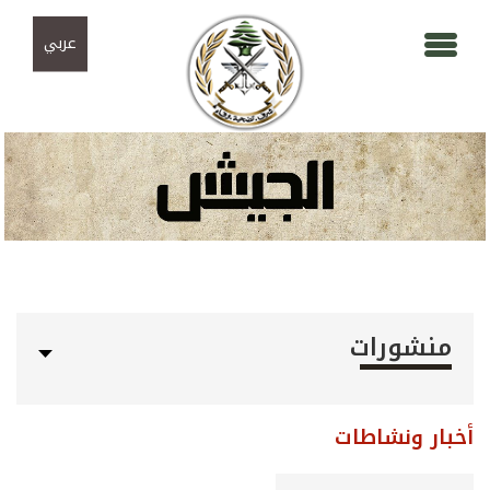
Skip to navigation
تجاوز إلى المحتوى الرئيسي
عربي
منشورات
أخبار ونشاطات