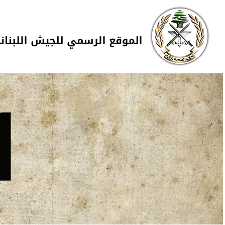
Skip to navigation
تجاوز إلى المحتوى الرئيسي