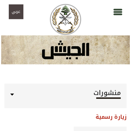
Skip to navigation
تجاوز إلى المحتوى الرئيسي
عربي
منشورات
زيارة رسمية