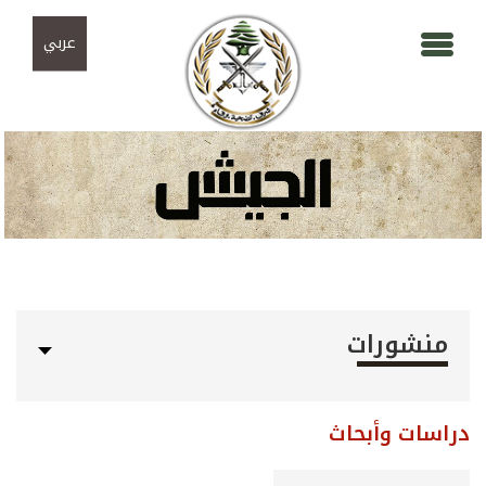
Skip to navigation
تجاوز إلى المحتوى الرئيسي
عربي
منشورات
دراسات وأبحاث