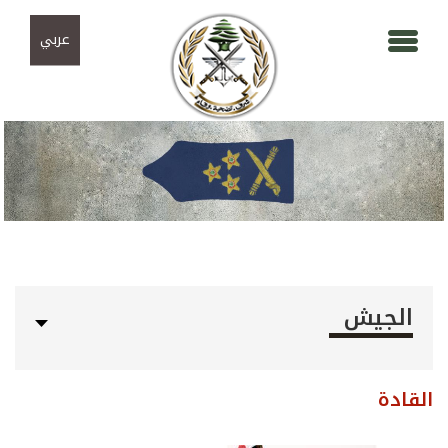
Skip to navigation
تجاوز إلى المحتوى الرئيسي
عربي
الجيش
القادة