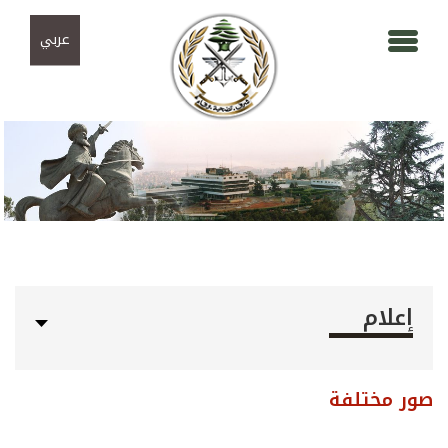
Skip to navigation
تجاوز إلى المحتوى الرئيسي
عربي
إعلام
صور مختلفة