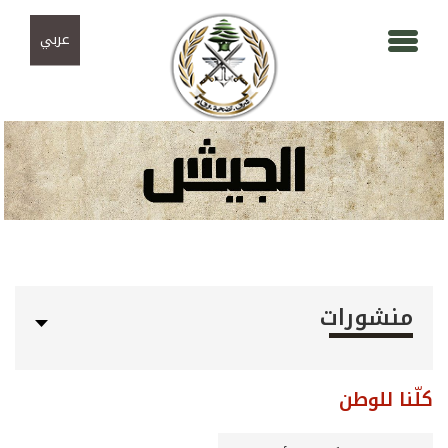
Skip to navigation
تجاوز إلى المحتوى الرئيسي
عربي
منشورات
كلّنا للوطن