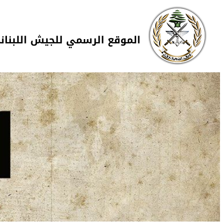
Skip to navigation
تجاوز إلى المحتوى الرئيسي