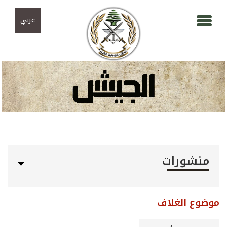
Skip to navigation
تجاوز إلى المحتوى الرئيسي
عربي
منشورات
موضوع الغلاف