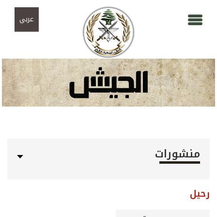
Skip to navigation
تجاوز إلى المحتوى الرئيسي
عربي
منشورات
رحيل