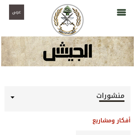
Skip to navigation
تجاوز إلى المحتوى الرئيسي
عربي
منشورات
أفكار ومشاريع