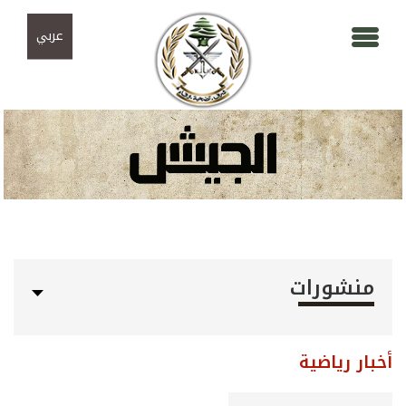
Skip to navigation
تجاوز إلى المحتوى الرئيسي
عربي
منشورات
أخبار رياضية