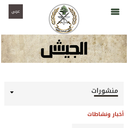
Skip to navigation
تجاوز إلى المحتوى الرئيسي
عربي
منشورات
أخبار ونشاطات