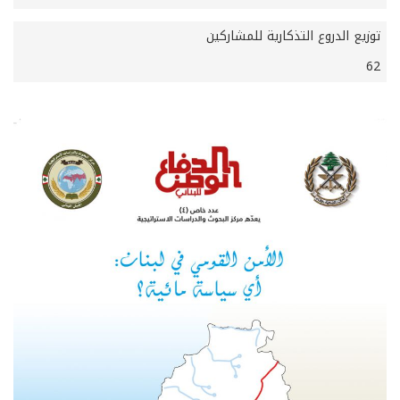
توزيع الدروع التذكارية للمشاركين
62