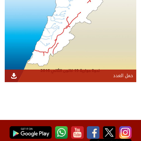
حمل العدد