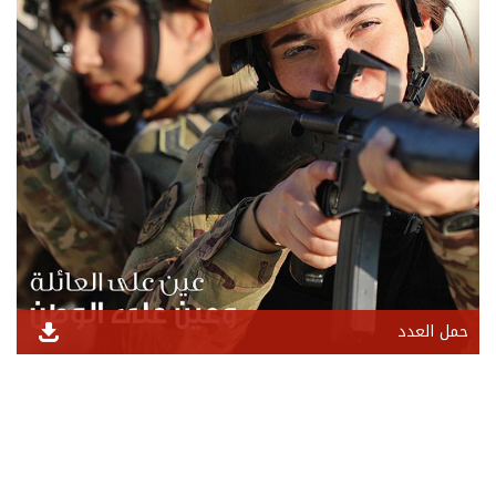
حمل العدد