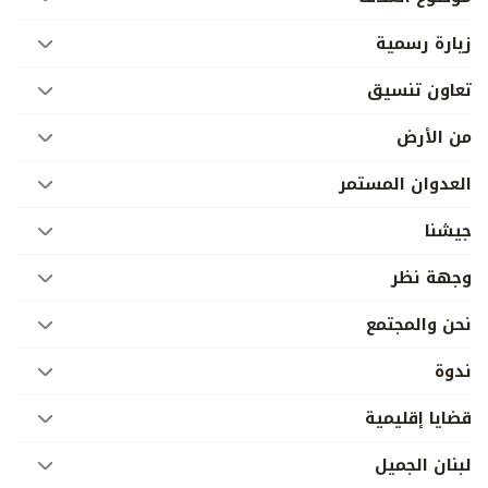
زيارة رسمية
تعاون تنسيق
من الأرض
العدوان المستمر
جيشنا
وجهة نظر
نحن والمجتمع
ندوة
قضايا إقليمية
لبنان الجميل