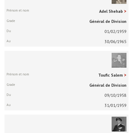
Adel Shehab
Général de Division
01/02/1959
30/06/1965
Toufic Salem
Général de Division
09/10/1958
31/01/1959