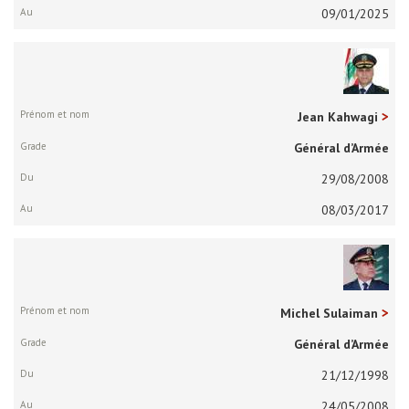
09/01/2025
Jean Kahwagi
Général d’Armée
29/08/2008
08/03/2017
Michel Sulaiman
Général d’Armée
21/12/1998
24/05/2008