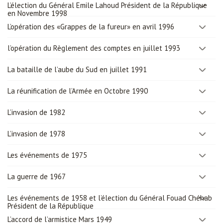
L’élection du Général Emile Lahoud Président de la République
en Novembre 1998
L’opération des «Grappes de la fureur» en avril 1996
l’opération du Règlement des comptes en juillet 1993
La bataille de l’aube du Sud en juillet 1991
La réunification de l’Armée en Octobre 1990
L’invasion de 1982
L’invasion de 1978
Les événements de 1975
La guerre de 1967
Les événements de 1958 et l’élection du Général Fouad Chéhab
Président de la République
L’accord de l’armistice Mars 1949