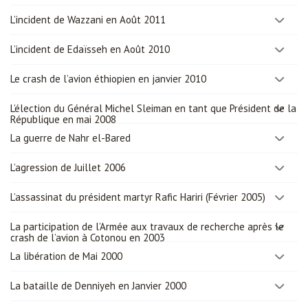
L’incident de Wazzani en Août 2011
L’incident de Edaïsseh en Août 2010
Le crash de l’avion éthiopien en janvier 2010
L’élection du Général Michel Sleiman en tant que Président de la
République en mai 2008
La guerre de Nahr el-Bared
L’agression de Juillet 2006
L’assassinat du président martyr Rafic Hariri (Février 2005)
La participation de l’Armée aux travaux de recherche après le
crash de l’avion à Cotonou en 2003
La libération de Mai 2000
La bataille de Denniyeh en Janvier 2000