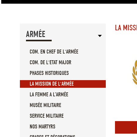
LA MISS
ARMÉE
COM. EN CHEF DE L'ARMÉE
COM. DE L'ETAT MAJOR
PHASES HISTORIQUES
LA MISSION DE L'ARMÉE
LA FEMME A L’ARMÉE
MUSÉE MILITAIRE
SERVICE MILITAIRE
NOS MARTYRS