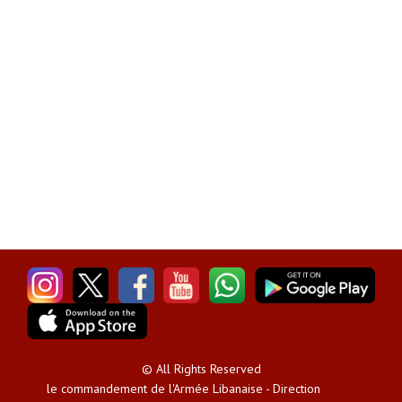
© All Rights Reserved
le commandement de l'Armée Libanaise - Direction