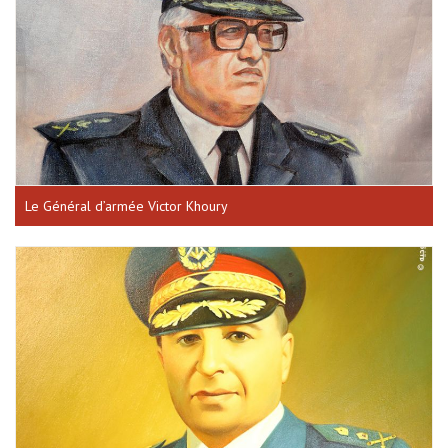
Le Général d’armée Victor Khoury