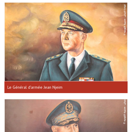
Le Général d’armée Jean Njeim