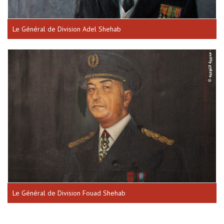
Le Général de Division Adel Shehab
Le Général de Division Fouad Shehab