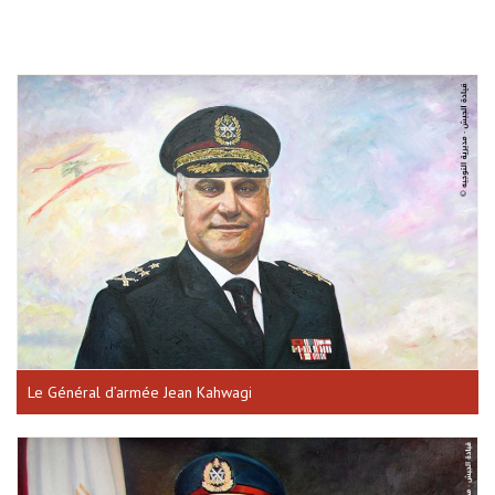
Le Général d’armée Jean Kahwagi