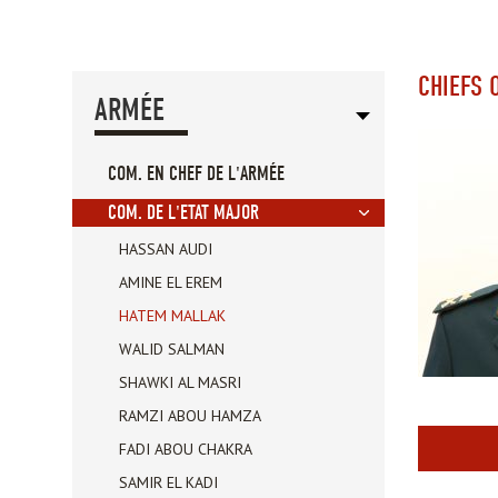
CHIEFS 
ARMÉE
COM. EN CHEF DE L'ARMÉE
COM. DE L'ETAT MAJOR
HASSAN AUDI
AMINE EL EREM
HATEM MALLAK
WALID SALMAN
SHAWKI AL MASRI
RAMZI ABOU HAMZA
FADI ABOU CHAKRA
SAMIR EL KADI