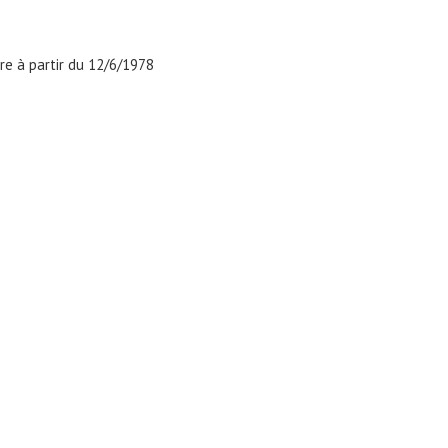
aire à partir du 12/6/1978