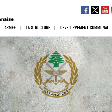
ARMÉE
LA STRUCTURE
DÉVELOPPEMENT COMMUNAL