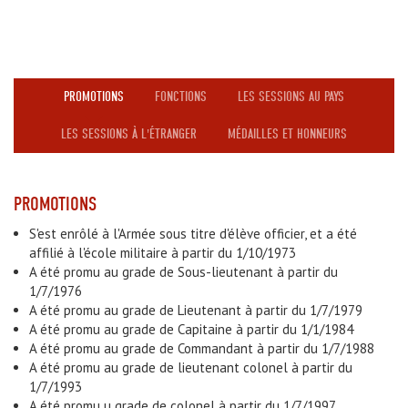
PROMOTIONS
FONCTIONS
LES SESSIONS AU PAYS
LES SESSIONS À L'ÉTRANGER
MÉDAILLES ET HONNEURS
PROMOTIONS
S'est enrôlé à l'Armée sous titre d'élève officier, et a été
affilié à l'école militaire à partir du 1/10/1973
A été promu au grade de Sous-lieutenant à partir du
1/7/1976
A été promu au grade de Lieutenant à partir du 1/7/1979
A été promu au grade de Capitaine à partir du 1/1/1984
A été promu au grade de Commandant à partir du 1/7/1988
A été promu au grade de lieutenant colonel à partir du
1/7/1993
A été promu u grade de colonel à partir du 1/7/1997