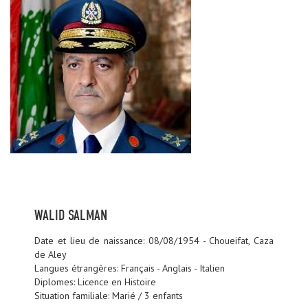
WALID SALMAN
Date et lieu de naissance: 08/08/1954 - Choueifat, Caza
de Aley
Langues étrangères: Français - Anglais - Italien
Diplomes: Licence en Histoire
Situation familiale: Marié / 3 enfants