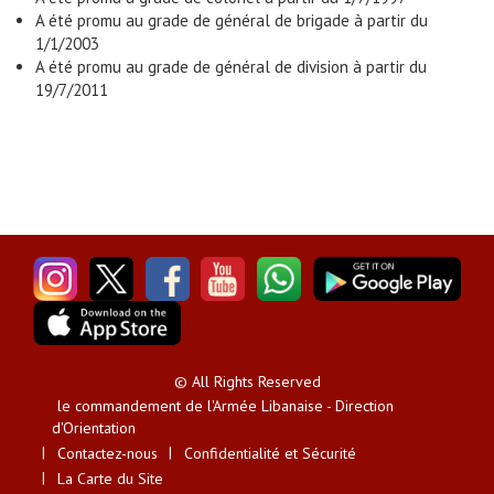
A été promu au grade de général de brigade à partir du
1/1/2003
A été promu au grade de général de division à partir du
19/7/2011
© All Rights Reserved
le commandement de l'Armée Libanaise - Direction
d'Orientation
Contactez-nous
Confidentialité et Sécurité
La Carte du Site